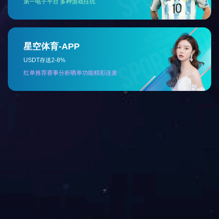
微信
联系我们
产品筛选
立即提交
联系米兰体育·米兰官方网站-米兰online(中国) 技
术团队
获取定制化解决方案