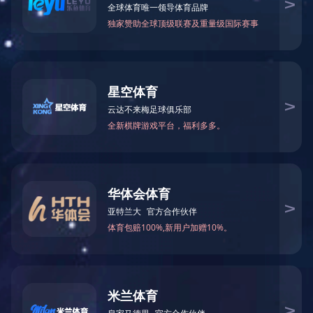
产品咨询表
米兰体育·米兰官方网站-米兰online(中国) -致力于成为全球智
能装备领军企业
刚性链
升降台
舞台机械设备
智能机器人/RGV
技术服务