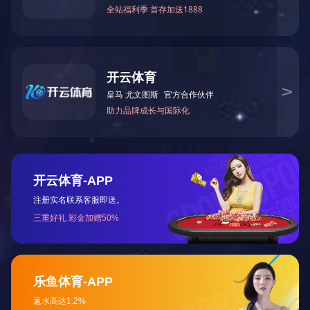
推拉链 15T-50T
专注于水平方向推拉传动，采用低摩擦系数的链节结构，确保运行过
程平稳高效，能在狭小空间内实现精准的物料推送与位置调整，适配
中小型物流设备的自动化改造。
主要技术参数
参数类别：具体指标
负载能力：静载 KN，动载 KN
运行速度：额定速度0.3m/s
行程范围：加装导轨情况下，行程不受限
定位精度：重复定位精度±0.1mm
设备尺寸：参照技术手册 箱体尺寸列表
使用寿命：10-100万次（根据需求定制）
噪音控制：运行噪音45~65dB
性能优势
水平、垂直推拉功能
模块化结构，灵活配置
结构紧凑，易于集成
最大型号，单根推力25吨