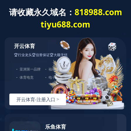
米兰体育·米兰官方网站
Language
新闻动态
产品咨询
米兰体育·米兰官方网站-米兰ONLINE(中国)
产品中心
解决方案
服务支持
关于米兰体育·米兰官方网站-米兰ONLINE(中国)
联系我们