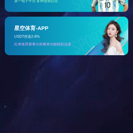
100AD升降台
举升链升降台