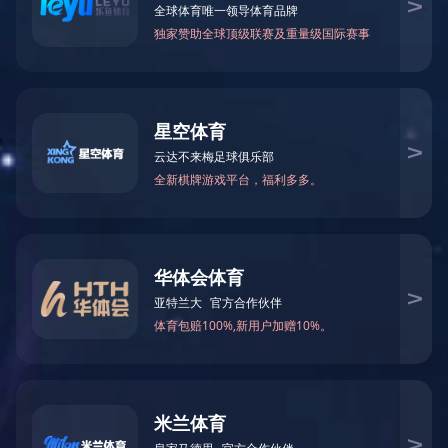
证，直接匹配工业需求，如汽车装配线、仓储物流输送等。
● 模块化降本增效
预置防尘、润滑系统，降低维护频率，综合运维成本降低。
定制化方案：精准适配，价值延伸
特点：
需求导向设计、极限工况适配、全生命周期成本优化
适用场景：
特殊空间、高动态负载、严苛环境（如洁净室、高
温车间、低温环境）
●
空间与性能的极致平衡
紧凑型设计：通过结构优化，在有限空间内实现高行程升降；
重载强化：定制化配置与加强导向。
●
全链路成本控制
长周期效益：模块化可扩展结构，使设备寿命延长，支持后期
产线升级。