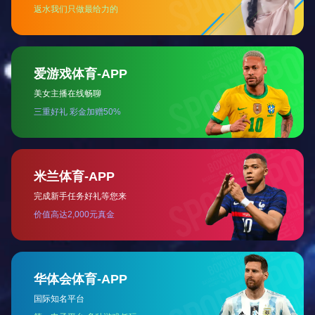
刚性链的“毫米级”优势
刚性与液压的“力量博
弈”
能效与环保
维护与寿命
从“油老虎”到“绿色驱
动”
定制化升降台