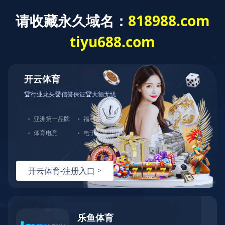
米兰体育·米兰官方网站
Language
新闻动态
产品咨询
米兰体育·米兰官方网站-米兰ONLINE(中国)
EVO-TECH
刚劲承托 智控升降
产品中心
以毫米级精度到百吨级承载力，重塑高效、稳定、安全的线性驱动新
线性驱动解决方案
标准
解决方案
标准化方案：快速部署，效率优先
服务支持
特点：
模块化设计、参数化匹配、高兼容性
关于米兰体育·米兰官方网站-米兰ONLINE(中国)
适用场景：
通用产线升降、标准化设备集成
● 技术验证的可靠性
联系我们
采用预研的刚性链模块，经过负载、行程、速度等参数组合验