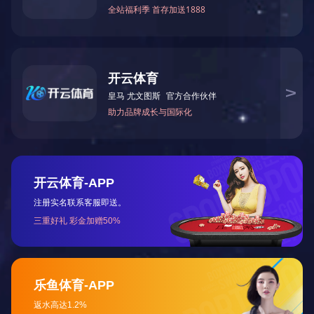
03
刚性链升降台的运行原理
四大核心性能分析
精度控制
负载能力