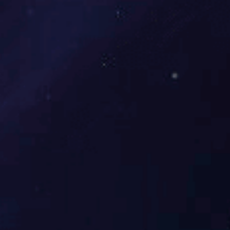
咬合链升降台
推拉链升降台
自导向升降台