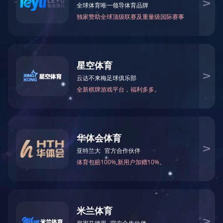
自导向升降台
了解详情
1
即刻咨询，开启智能驱动之旅
您是否正在为特定的物料搬运难题而困扰？您是否在寻找一种更高
效、更经济的线性驱动方式？您是否想了解刚性链如何能具体应用于