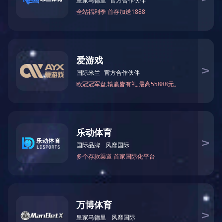
米兰体育·米兰官方网站-米兰online(中国) 刚性链的技术特点
和优势