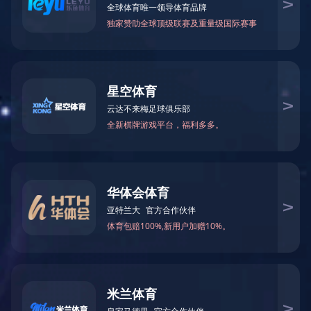
关于米兰体育·米兰官方网站-米兰online(中国)
米兰体育·米兰官方网站-米兰online(中国) 产品
解决方案
技术支持