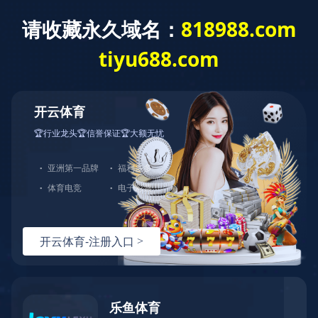
米兰体育·米兰官方网站
Language
新闻动态
产品咨询
米兰体育·米兰官方网站-米兰ONLINE(中国)
产品中心
服务支持
解决方案
服务支持
选型指导
技术文档
常见问题
视频资料
关于米兰体育·米兰官方网站-米兰ONLINE(中国)
视频资料
联系我们