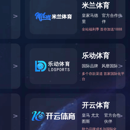
视频资料
售后服务