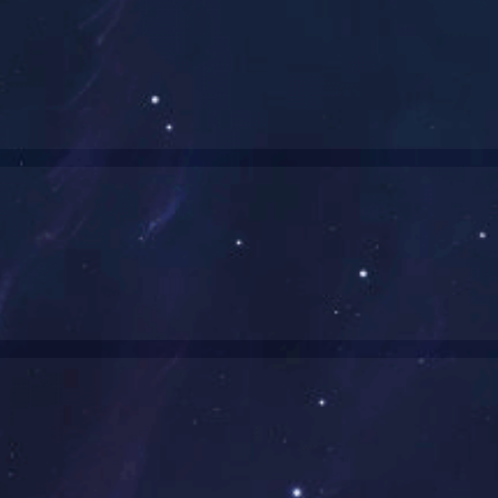
档
常见问题