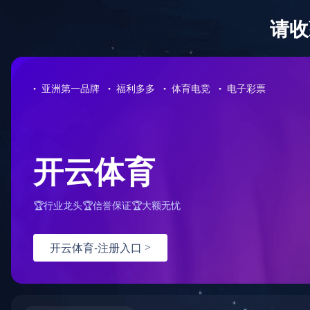
米兰体育·米兰官方网站
support@caribbeansportsnetwork.com
米兰体育·米兰官方网站-米兰ONLIN
(中国)