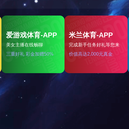
1
<
>
解决方
服务
关于米兰体育·米兰官方网站-