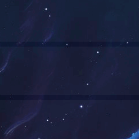
档
常见问题