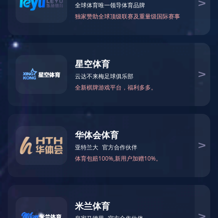
关于米兰体育·米兰官方网站-米兰online(中国)
米兰体育·米兰官方网站-米兰online(中国) 产品
解决方案
技术支持