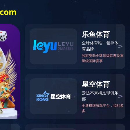
Language
新闻动态
产品咨询
体育·米兰官方网站-米兰ONLINE
联系我
们