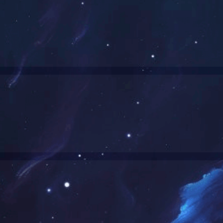
档
常见问题