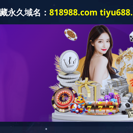
E
产品中
解决方
服务支
关于米兰
心
案
持
(中国)
服务支持
行业领先的刚性链技术完整方案供应商