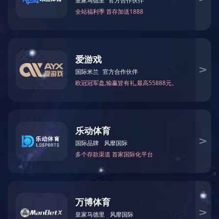
米兰体育·米兰官方网站-米兰online(中国) 刚性链的技术特点
和优势