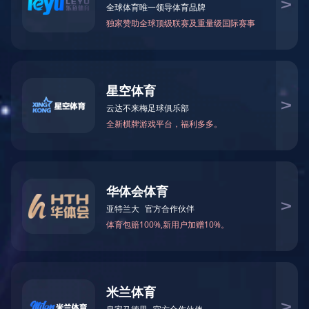
关于米兰体育·米兰官方网站-米兰online(中国)
米兰体育·米兰官方网站-米兰online(中国) 产品
解决方案
技术支持