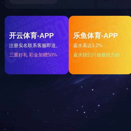
解决方案
技术支持
产品中
心
刚性链
定制化升
降台
智能机器
人
舞台机械
视频号
公众号
抖音号