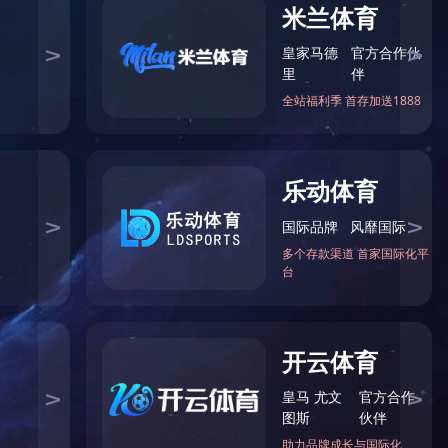
视频资料
售后服务