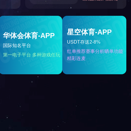
微信
米兰
联系米兰体育·米兰官方网
国)
联系我们
站-米兰online(中国) 技术团
队
产品筛选
获取定制化解决方案