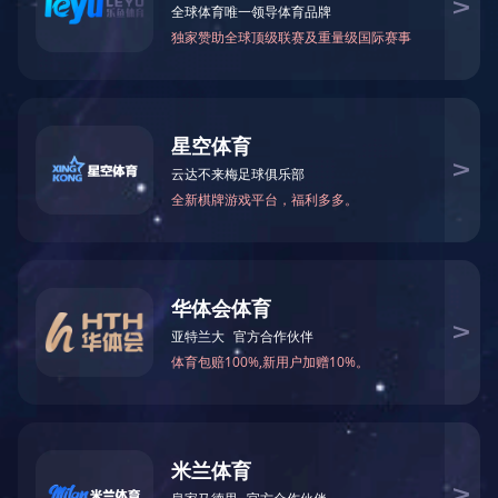
关于米兰体育·米兰官方网站-米兰online(中国)
米兰体育·米兰官方网站-米兰online(中国) 产品
解决方案
技术支持
联系米兰体育·米兰官方网站-米兰online(中国) 技
术团队
获取定制化解决方案
微信