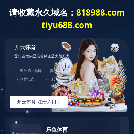
米兰体育·米兰官方网站
Language
新闻动态
产品咨询
米兰体育·米兰官方网站-米兰ONLINE(中国)
产品中心
服务支持
解决方案
服务支持
选型指导
技术文档
常见问题
视频资料
关于米兰体育·米兰官方网站-米兰ONLINE(中国)
视频资料
联系我们