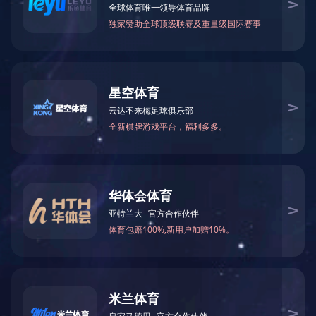
关于米兰体育·米兰官方网站-米兰online(中国)
米兰体育·米兰官方网站-米兰online(中国) 产品
解决方案
技术支持
联系米兰体育·米兰官方网站-米兰online(中国) 技
术团队
获取定制化解决方案
微信