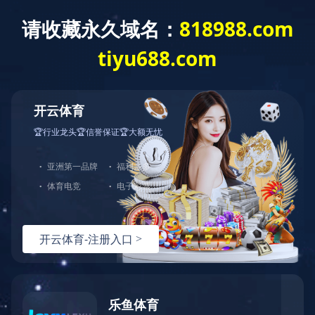
米兰体育·米兰官方网站
Language
新闻动态
产品咨询
米兰体育·米兰官方网站-米兰ONLINE(中国)
产品中心
服务支持
解决方案
服务支持
选型指导
技术文档
常见问题
视频资料
关于米兰体育·米兰官方网站-米兰ONLINE(中国)
视频资料
联系我们