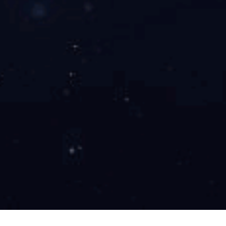
微信
联系我们