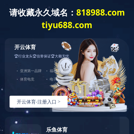
米兰体育·米兰官方网站
Language
新闻动态
产品咨询
米兰体育·米兰官方网站-米兰ONLINE(中国)
产品中心
服务支持
解决方案
服务支持
选型指导
技术文档
常见问题
视频资料
关于米兰体育·米兰官方网站-米兰ONLINE(中国)
全部分类
联系我们