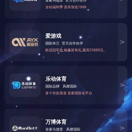
下一页
无
联系米兰体育·米兰官方网站-米兰online(中国) 技
微信
术团队
获取定制化解决方案
联系我们
18032816787
产品筛选
EVO-TEC
support@caribbeansportsnetwork.com
订阅我们的最新动态
订阅