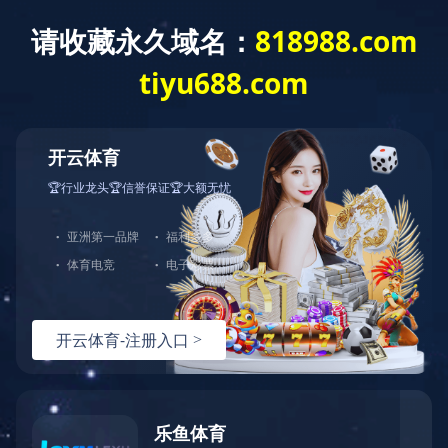
米兰体育·米兰官方网站
Language
新闻动态
产品咨询
米兰体育·米兰官方网站-米兰ONLINE(中国)
产品中心
服务支持
解决方案
服务支持
选型指导
技术文档
常见问题
视频资料
关于米兰体育·米兰官方网站-米兰ONLINE(中国)
视频资料
联系我们