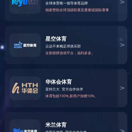
凸轮限位开关
功能用途
用于机械设备运行（直线运行转化旋转）的安全限位
测量或限制旋转设备转动的旋转圈数
可在输出轴上安装高精度的旋转编码器，准确测量行
程或角度
support@caribbeansportsnetwork.com
邮箱：