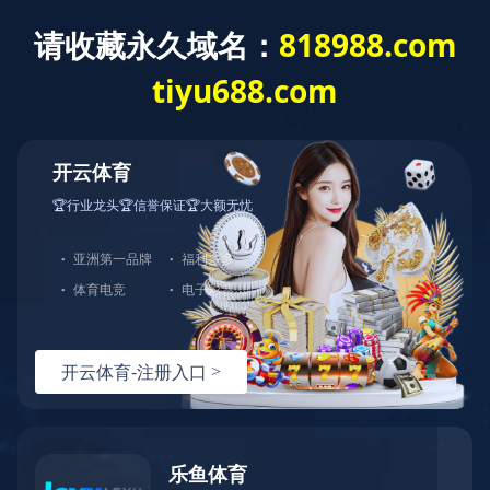
米兰体育·米兰官方网站
Language
新闻动态
产品咨询
米兰体育·米兰官方网站-米兰ONLINE(中国)
产品中心
解决方案
服务支持
关于米兰体育·米兰官方网站-米兰ONLINE(中国)
联系我们