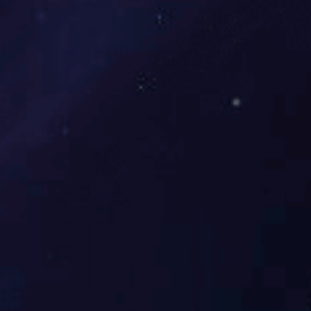
130
136.87
4.9
2.48
1500
3
42
855
25
21
2.6
12.
191
200.47
2.2
1.70
1500
98
855
73
33
17.
303
318.39
7.1
1
1.07
1500
140
35
62
1.8
17.
4
558
586.47
1.0
0.58
1500
42
140
02
90
2.6
17.
819
859.02
9.5
0.40
1500
98
140
89
相关解决方案