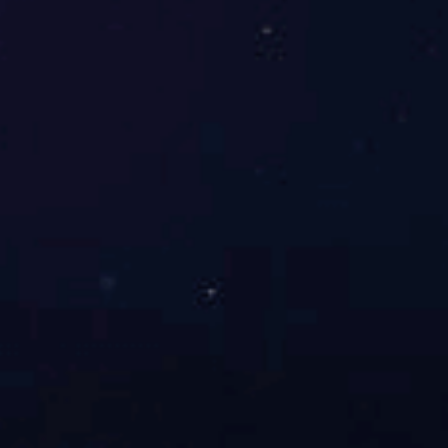
重载智能机器人