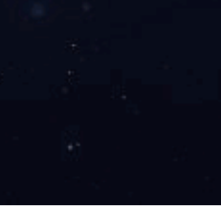
米兰体育·米兰官方网站-米兰online(中国) 刚性链技术：重载升降智能
机器人的精度与承载革命
了解详情
自动换模设备