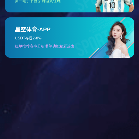
效可用圈数
动
系
动
盘旋转角度
数
圈
pm)
比
数
比
数
4.2
4.2
4
4.05
1
84.02
1500
85
85
7.8
1.8
4.2
1
7
7.45
45.61
1500
93
42
85
11.
2.6
4.2
11
10.92
31.14
1500
561
98
85
18.
8.5
18
17.34
1
19.61
1500
361
70
33.
1.8
8.5
2
30
31.94
10.64
1500
821
42
70
49.
2.6
8.5
45
46.78
7.27
1500
539
98
70
78.
12.
70
74.30
1
4.58
1500
678
855
14
1.8
12.