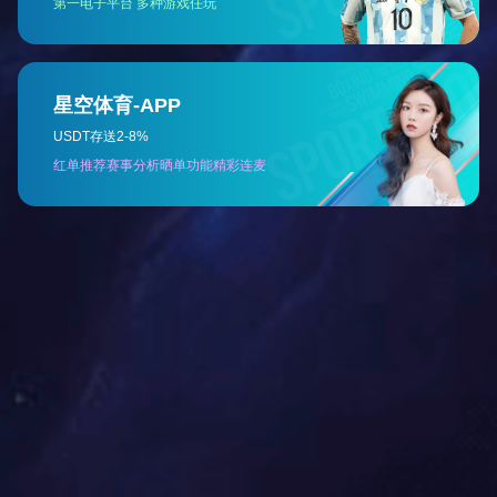
应用场景
剧场主舞台
电视演播厅
演唱会
实验戏剧
相关解决方案