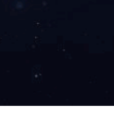
米兰体育·米兰官方网站-米兰online(中国) 舞台机械：现代剧院艺术呈
现的技术基石
了解详情
相关视频