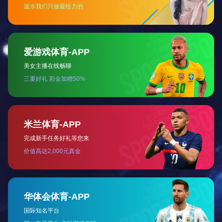
顶部自排绳卷扬机
了解详情
产品介绍
产品特点
高效承重
灵活适配
结构紧凑
精准控制