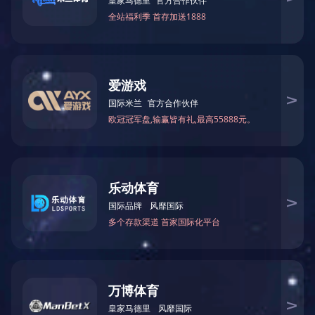
大幕机
所属分类：
产品介绍
相关解决方案
相关视频
产品留言
同类产品推荐
举升链 30s-40R
了解详情