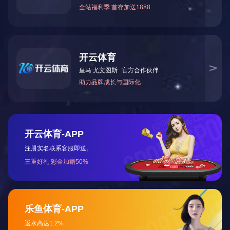
自导向
了解详情
系统控制台
了解详情
不带升降智能机器人
了解详情
凸轮限位开关
了解详情