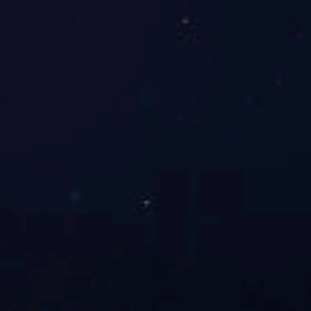
米兰体育·米兰官方网站-米兰online(中国) 刚性链技术：换电站的“精
准升降”核心引擎
用“刚性”技术，破解换电效率与安全的“最后一公里”难题
了解详情
汽车制造流水线