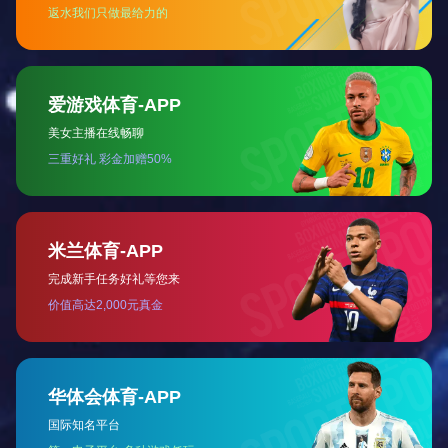
带升降智能机器人
了解详情
产品介绍
大幕机
大幕机是安装于剧场、剧院、礼堂等舞台台口，用于驱动主幕布精
准、平稳开合的专业舞台机械；通常配合阻燃幕布使用，兼具演出控
场与安全应急功能，分为电动为主、手动应急备份的主流配置。
主要技术参数
序号
内容
参数
备注
1
舞台台口尺寸
10m-18m
每增加0.5m为一个型号