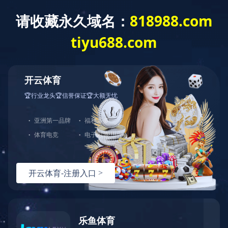
米兰体育·米兰官方网站
Language
新闻动态
产品咨询
米兰体育·米兰官方网站-米兰ONLINE(中国)
产品中心
服务支持
解决方案
服务支持
选型指导
技术文档
常见问题
视频资料
关于米兰体育·米兰官方网站-米兰ONLINE(中国)
全部分类
联系我们