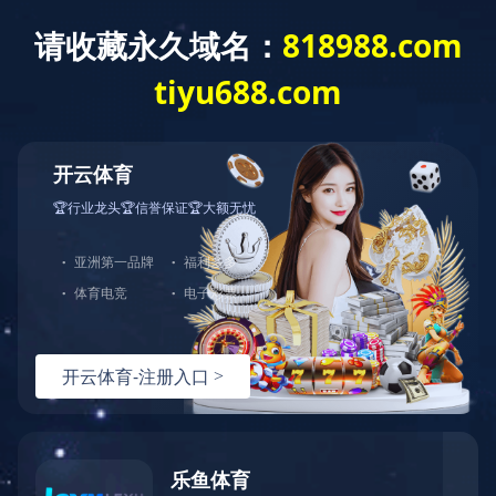
米兰体育·米兰官方网站
Language
新闻动态
产品咨询
米兰体育·米兰官方网站-米兰ONLINE(中国)
产品中心
服务支持
解决方案
服务支持
选型指导
技术文档
常见问题
视频资料
关于米兰体育·米兰官方网站-米兰ONLINE(中国)
全部分类
联系我们