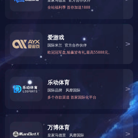
咬合链升降台的结构特点及稳定性优势？
Q1.2.9
带升降全向移动车的核心功能及应用场景？
Q1.2.10
一体式升降台的安装及空间优势？
Q1.2.11
一级导向升降台的导向精度及适用场景？
Q1.2.12
米兰体育·米兰官方网站-米兰online(中国) 刚性
Q1.2.13
链升降台适用于哪些场景？
刚性链升降台的最大承重是多少？
Q1.2.14
升降台的运行速度可以调节吗？
Q1.2.15
日常维护保养需要注意哪些事项？
Q1.2.16
升降台出现故障时该如何处理？
Q1.2.17
河北米兰体育·米兰官方网站-米兰online(中国)
Q1.2.18
刚性链升降台的最大升降高度是多少？