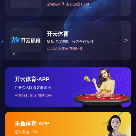
安装该升降台需要满足哪些场地条件？
Q1.2.19
升降台有哪些安全保护装置？
Q1.2.2
0
1
<
2
>
微信
联系我们
联系米兰体育·米兰官方网站-米兰online(中国) 技
术团队
获取定制化解决方案
产品筛选
18032816787
support@caribbeansportsnetwork.com