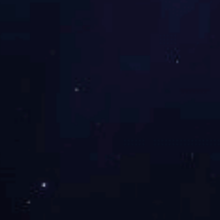
产品中
心
刚性链
定制化升
降台
智能机器
人
舞台机械
视频号
公众号
抖音号