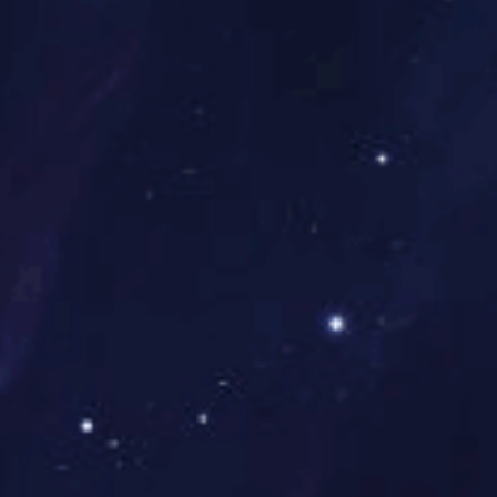
龙自身是具有润滑作用，并且耐磨性好，可以减缓钢丝绳磨损，有
龙具有消音作用，进一步减小卷扬机运行时产生的噪音，更适合舞
尼龙具有减震作用，卷扬机在制动时会对舞台上空结构基础产生不
尼龙层的卷筒，在一定程度上能减小震动；"
龙绳槽要比钢绳槽的加工容易，可以缩短供货期。
用尼龙材质，避免卷筒生锈问题。
用尼龙卷筒降低卷扬机的设备重量，减小设备层结构的承载负担，
据需求可调节颜色，默认颜色为“黄色”。
自排绳卷扬机与底部自排绳卷扬机的共同特点
与转向滑轮组合为一体，完全避免了转向滑轮组与卷扬机卷简之
备层结构的空间不足的问题。
卷扬机系统相比减少一道转向滑轮组及与其有关的一系列安装工
组的固定横梁等。
关解决方案