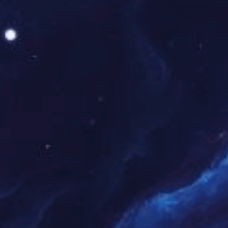
特种装备
轻卡/重卡换
体育·米兰官方网站-米兰online(中
米兰体育·米兰官方网站-米兰o
) 刚性链技术：特种装备的“精准升
国) 刚性链技术：换电站的
”核心支撑
核心引擎
用“刚性”技术，破解换电
了解详情
了解详情
“最后一公里”难题