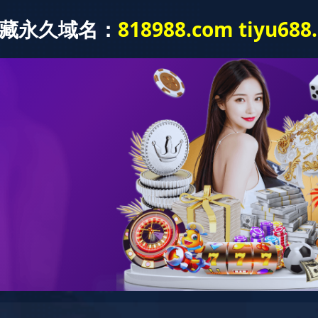
E
产品中
解决方
服务支
关于米兰
心
案
持
(中国)
单点吊机
材料
● 尼龙卷筒
● 不锈钢卷筒
● 碳素钢卷筒
suppor
邮箱：