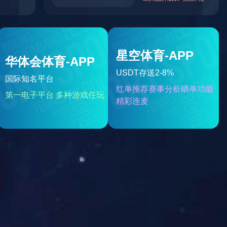
工艺，确保卷扬机钢丝绳槽直径的一致性及卷筒两端的同心度，
因其它原因所导致的松绳、脱槽、重叠等情况。