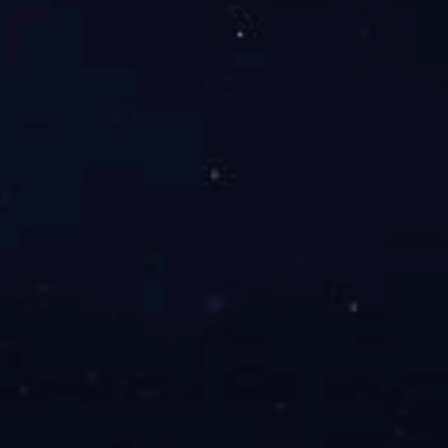
米兰
联系米兰体育·米兰官方网
国)
站-米兰online(中国) 技术团
队
获取定制化解决方案
18032816787