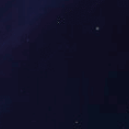
品留言
的联系方式，我们将在一个工作日内及时与您取得联系，尽快解
立即提交