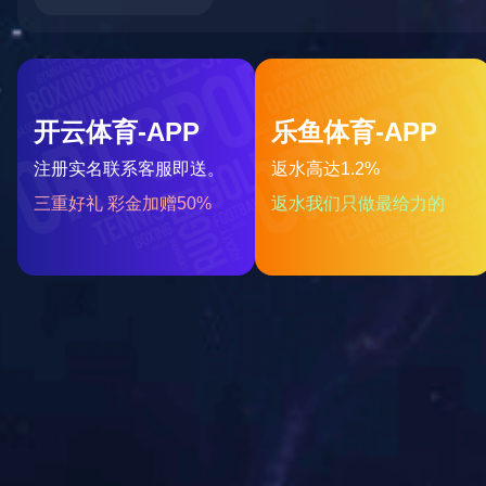
了解详情
米兰体
防止钢
因此，
排绳准卷扬机
种类
了解详情
● 卧
● 单点
单点吊机
● 双点
了解详情
● 排
● 底
● 顶
刚性防火幕
材料
了解详情
● 尼龙
● 不锈
大幕机
● 碳素
了解详情
卷扬